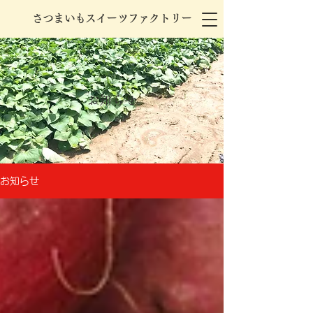
さつまいもスイーツファクトリー
お知らせ
お知らせ