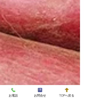
お電話
お問合せ
TOPへ戻る